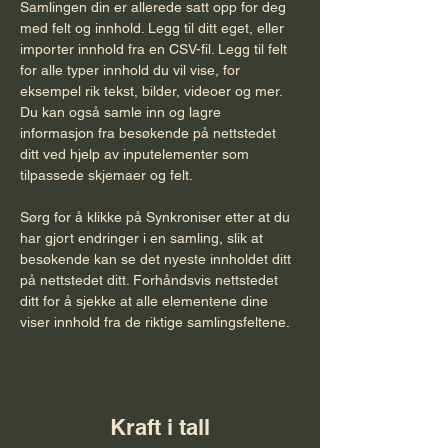
Samlingen din er allerede satt opp for deg 
med felt og innhold. Legg til ditt eget, eller 
importer innhold fra en CSV-fil. Legg til felt 
for alle typer innhold du vil vise, for 
eksempel rik tekst, bilder, videoer og mer. 
Du kan også samle inn og lagre 
informasjon fra besøkende på nettstedet 
ditt ved hjelp av inputelementer som 
tilpassede skjemaer og felt.
Sørg for å klikke på Synkroniser etter at du 
har gjort endringer i en samling, slik at 
besøkende kan se det nyeste innholdet ditt 
på nettstedet ditt. Forhåndsvis nettstedet 
ditt for å sjekke at alle elementene dine 
viser innhold fra de riktige samlingsfeltene.
Kraft i tall