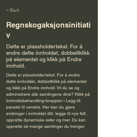
< Back
Regnskogaksjonsinitiati
v
Dette er plassholdertekst. For å
endre dette innholdet, dobbeltklikk
på elementet og klikk på Endre
innhold.
Dette er plassholdertekst. For å endre 
dette innholdet, dobbeltklikk på elementet 
og klikk på Endre innhold. Vil du se og 
administrere alle samlingene dine? Klikk på 
Innholdsbehandling-knappen i Legg til-
panelet til venstre. Her kan du gjøre 
endringer i innholdet ditt, legge til nye felt, 
opprette dynamiske sider og mer. Du kan 
opprette så mange samlinger du trenger.