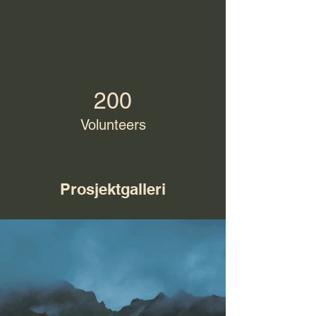
200
Volunteers
Prosjektgalleri