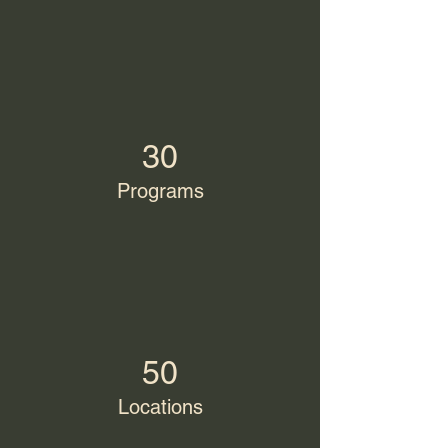
30
Programs
50
Locations